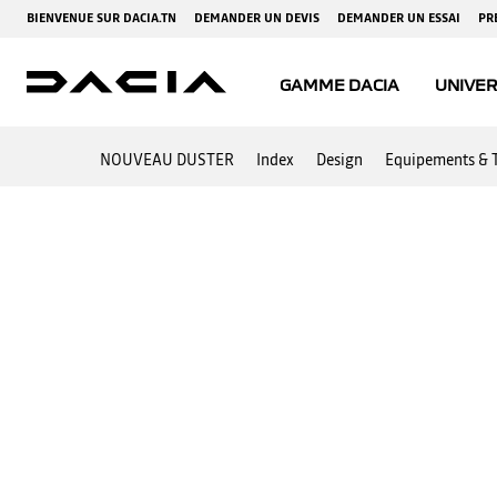
NOUVEAU DUSTER
Index
Design
Equipements & 