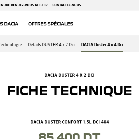
Technologie
Détails DUSTER 4 x 2 Dci
DACIA Duster 4 x 4 Dci
DACIA DUSTER 4 X 2 DCI
FICHE TECHNIQUE
DACIA DUSTER CONFORT 1.5L DCI 4X4
85 400 DT